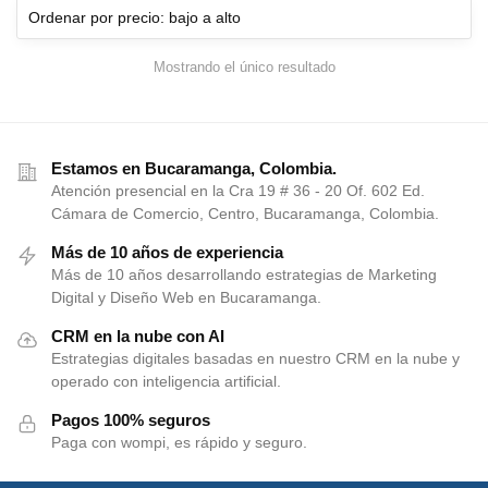
Mostrando el único resultado
Estamos en Bucaramanga, Colombia.
Atención presencial en la Cra 19 # 36 - 20 Of. 602 Ed.
Cámara de Comercio, Centro, Bucaramanga, Colombia.
Más de 10 años de experiencia
Más de 10 años desarrollando estrategias de Marketing
Digital y Diseño Web en Bucaramanga.
CRM en la nube con AI
Estrategias digitales basadas en nuestro CRM en la nube y
operado con inteligencia artificial.
Pagos 100% seguros
Paga con wompi, es rápido y seguro.