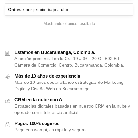
Mostrando el único resultado
Estamos en Bucaramanga, Colombia.
Atención presencial en la Cra 19 # 36 - 20 Of. 602 Ed.
Cámara de Comercio, Centro, Bucaramanga, Colombia.
Más de 10 años de experiencia
Más de 10 años desarrollando estrategias de Marketing
Digital y Diseño Web en Bucaramanga.
CRM en la nube con AI
Estrategias digitales basadas en nuestro CRM en la nube y
operado con inteligencia artificial.
Pagos 100% seguros
Paga con wompi, es rápido y seguro.