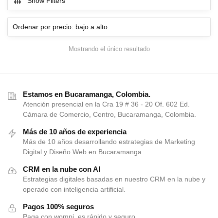
Show Filters
Mostrando el único resultado
Estamos en Bucaramanga, Colombia.
Atención presencial en la Cra 19 # 36 - 20 Of. 602 Ed.
Cámara de Comercio, Centro, Bucaramanga, Colombia.
Más de 10 años de experiencia
Más de 10 años desarrollando estrategias de Marketing
Digital y Diseño Web en Bucaramanga.
CRM en la nube con AI
Estrategias digitales basadas en nuestro CRM en la nube y
operado con inteligencia artificial.
Pagos 100% seguros
Paga con wompi, es rápido y seguro.