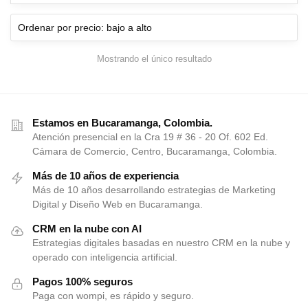
Mostrando el único resultado
Estamos en Bucaramanga, Colombia.
Atención presencial en la Cra 19 # 36 - 20 Of. 602 Ed.
Cámara de Comercio, Centro, Bucaramanga, Colombia.
Más de 10 años de experiencia
Más de 10 años desarrollando estrategias de Marketing
Digital y Diseño Web en Bucaramanga.
CRM en la nube con AI
Estrategias digitales basadas en nuestro CRM en la nube y
operado con inteligencia artificial.
Pagos 100% seguros
Paga con wompi, es rápido y seguro.