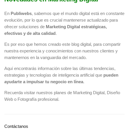
En
Publiwebs
, sabemos que el mundo digital está en constante
evolución, por lo que es crucial mantenerse actualizado para
ofrecer soluciones de
Marketing Digital estratégicas,
efectivas y de alta calidad
.
Es por eso que hemos creado este blog digital, para compartir
nuestra experiencia y conocimientos con nuestros clientes y
mantenernos en la vanguardia del mercado.
Aquí encontrarás información sobre las últimas tendencias,
estrategias y tecnologías de inteligencia artificial que
pueden
ayudarte a impulsar tu negocio en línea
.
Recuerda visitar nuestros planes de
Marketing Digital
,
Diseño
Web
o
Fotografía profesional
.
Contáctanos