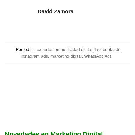
David Zamora
Posted in:
expertos en publicidad digital
,
facebook ads
,
instagram ads
,
marketing digital
,
WhatsApp Ads
Novedades en Marketing Digital