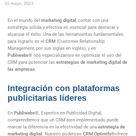
31 mayo, 2023
En el mundo del
marketing digital
, contar con una
estrategia sólida y efectiva es esencial para destacar y
alcanzar el éxito. Una de las herramientas fundamentales
para lograrlo es el
CRM
(Customer Relationship
Management, por sus siglas en inglés), y en
Publiwebs
®
nos especializamos en optimizar el uso del
CRM para potenciar las
estrategias de marketing digital de
las empresas
.
Integración con plataformas
publicitarias líderes
En
Publiwebs®,
Expertos en Publicidad Digital,
comprendemos que un CRM bien implementado puede
marcar la diferencia en la efectividad de una
estrategia de
marketing digital
. Nuestro poderoso
CRM Optimify
®
ofrece