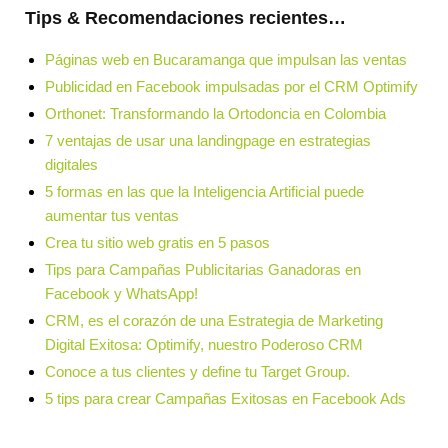
Tips & Recomendaciones recientes…
Páginas web en Bucaramanga que impulsan las ventas
Publicidad en Facebook impulsadas por el CRM Optimify
Orthonet: Transformando la Ortodoncia en Colombia
7 ventajas de usar una landingpage en estrategias
digitales
5 formas en las que la Inteligencia Artificial puede
aumentar tus ventas
Crea tu sitio web gratis en 5 pasos
Tips para Campañas Publicitarias Ganadoras en
Facebook y WhatsApp!
CRM, es el corazón de una Estrategia de Marketing
Digital Exitosa: Optimify, nuestro Poderoso CRM
Conoce a tus clientes y define tu Target Group.
5 tips para crear Campañas Exitosas en Facebook Ads