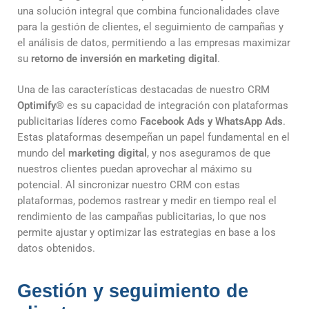
una solución integral que combina funcionalidades clave
para la gestión de clientes, el seguimiento de campañas y
el análisis de datos, permitiendo a las empresas maximizar
su
retorno de inversión en marketing digital
.
Una de las características destacadas de nuestro CRM
Optimify
®
es su capacidad de integración con plataformas
publicitarias líderes como
Facebook Ads y WhatsApp Ads
.
Estas plataformas desempeñan un papel fundamental en el
mundo del
marketing digital
, y nos aseguramos de que
nuestros clientes puedan aprovechar al máximo su
potencial. Al sincronizar nuestro CRM con estas
plataformas, podemos rastrear y medir en tiempo real el
rendimiento de las campañas publicitarias, lo que nos
permite ajustar y optimizar las estrategias en base a los
datos obtenidos.
Gestión y seguimiento de