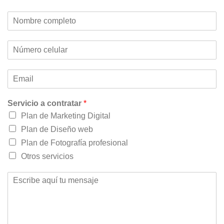
Servicio a contratar
*
Plan de Marketing Digital
Plan de Diseño web
Plan de Fotografía profesional
Otros servicios