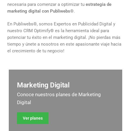
necesaria para comenzar a optimizar tu
estrategia de
marketing digital con Publiwebs®
.
En Publiwebs®, somos Expertos en Publicidad Digital y
nuestro CRM Optimify
®
es la herramienta ideal para
potenciar tu éxito en el marketing digital. ¡No pierdas más
tiempo y únete a nosotros en este apasionante viaje hacia
el crecimiento de tu negocio!
Marketing Digital
Conoce nuestros planes de Marketing
Digital
Ver planes