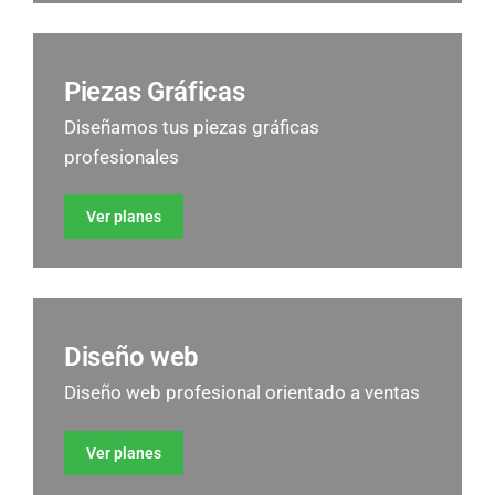
Piezas Gráficas
Diseñamos tus piezas gráficas
profesionales
Ver planes
Diseño web
Diseño web profesional orientado a ventas
Ver planes