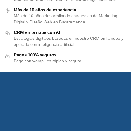
Más de 10 años de experiencia
Más de 10 años desarrollando estrategias de Marketing
Digital y Diseño Web en Bucaramanga.
CRM en la nube con AI
Estrategias digitales basadas en nuestro CRM en la nube y
operado con inteligencia artificial.
Pagos 100% seguros
Paga con wompi, es rápido y seguro.