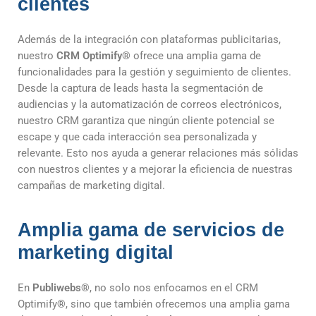
clientes
Además de la integración con plataformas publicitarias,
nuestro
CRM Optimify
®
ofrece una amplia gama de
funcionalidades para la gestión y seguimiento de clientes.
Desde la captura de leads hasta la segmentación de
audiencias y la automatización de correos electrónicos,
nuestro CRM garantiza que ningún cliente potencial se
escape y que cada interacción sea personalizada y
relevante. Esto nos ayuda a generar relaciones más sólidas
con nuestros clientes y a mejorar la eficiencia de nuestras
campañas de marketing digital.
Amplia gama de servicios de
marketing digital
En
Publiwebs®
, no solo nos enfocamos en el CRM
Optimify
®
, sino que también ofrecemos una amplia gama