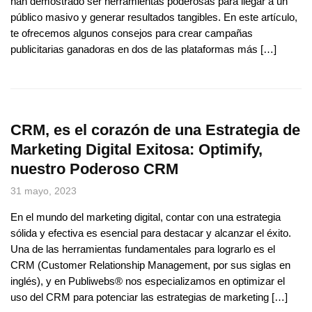
han demostrado ser herramientas poderosas para llegar a un
público masivo y generar resultados tangibles. En este artículo,
te ofrecemos algunos consejos para crear campañas
publicitarias ganadoras en dos de las plataformas más […]
CRM, es el corazón de una Estrategia de
Marketing Digital Exitosa: Optimify,
nuestro Poderoso CRM
31 mayo, 2023
En el mundo del marketing digital, contar con una estrategia
sólida y efectiva es esencial para destacar y alcanzar el éxito.
Una de las herramientas fundamentales para lograrlo es el
CRM (Customer Relationship Management, por sus siglas en
inglés), y en Publiwebs® nos especializamos en optimizar el
uso del CRM para potenciar las estrategias de marketing […]