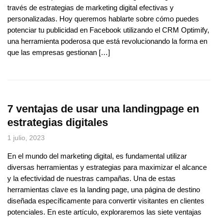
través de estrategias de marketing digital efectivas y
personalizadas. Hoy queremos hablarte sobre cómo puedes
potenciar tu publicidad en Facebook utilizando el CRM Optimify,
una herramienta poderosa que está revolucionando la forma en
que las empresas gestionan […]
7 ventajas de usar una landingpage en
estrategias digitales
1 julio, 2023
En el mundo del marketing digital, es fundamental utilizar
diversas herramientas y estrategias para maximizar el alcance
y la efectividad de nuestras campañas. Una de estas
herramientas clave es la landing page, una página de destino
diseñada específicamente para convertir visitantes en clientes
potenciales. En este artículo, exploraremos las siete ventajas