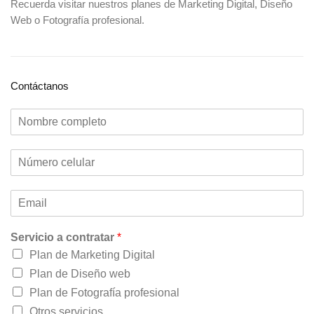
Recuerda visitar nuestros planes de
Marketing Digital
,
Diseño
Web
o
Fotografía profesional
.
Contáctanos
Servicio a contratar
*
Plan de Marketing Digital
Plan de Diseño web
Plan de Fotografía profesional
Otros servicios