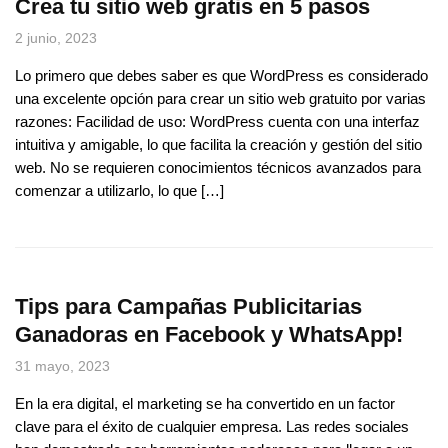
Crea tu sitio web gratis en 5 pasos
2 junio, 2023
Lo primero que debes saber es que WordPress es considerado
una excelente opción para crear un sitio web gratuito por varias
razones: Facilidad de uso: WordPress cuenta con una interfaz
intuitiva y amigable, lo que facilita la creación y gestión del sitio
web. No se requieren conocimientos técnicos avanzados para
comenzar a utilizarlo, lo que […]
Tips para Campañas Publicitarias
Ganadoras en Facebook y WhatsApp!
31 mayo, 2023
En la era digital, el marketing se ha convertido en un factor
clave para el éxito de cualquier empresa. Las redes sociales