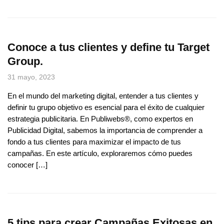
Conoce a tus clientes y define tu Target
Group.
31 mayo, 2023
En el mundo del marketing digital, entender a tus clientes y
definir tu grupo objetivo es esencial para el éxito de cualquier
estrategia publicitaria. En Publiwebs®, como expertos en
Publicidad Digital, sabemos la importancia de comprender a
fondo a tus clientes para maximizar el impacto de tus
campañas. En este artículo, exploraremos cómo puedes
conocer […]
5 tips para crear Campañas Exitosas en