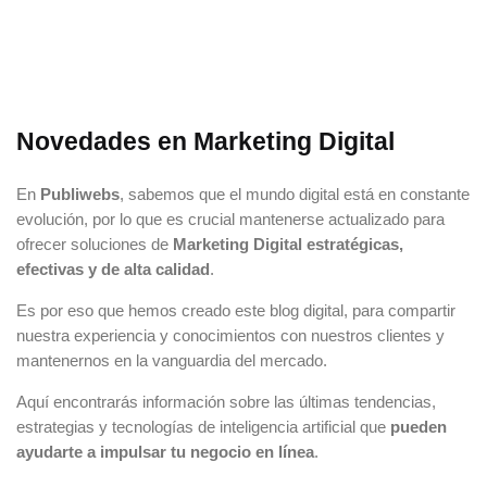
Novedades en Marketing Digital
En
Publiwebs
, sabemos que el mundo digital está en constante
evolución, por lo que es crucial mantenerse actualizado para
ofrecer soluciones de
Marketing Digital estratégicas,
efectivas y de alta calidad
.
Es por eso que hemos creado este blog digital, para compartir
nuestra experiencia y conocimientos con nuestros clientes y
mantenernos en la vanguardia del mercado.
Aquí encontrarás información sobre las últimas tendencias,
estrategias y tecnologías de inteligencia artificial que
pueden
ayudarte a impulsar tu negocio en línea
.