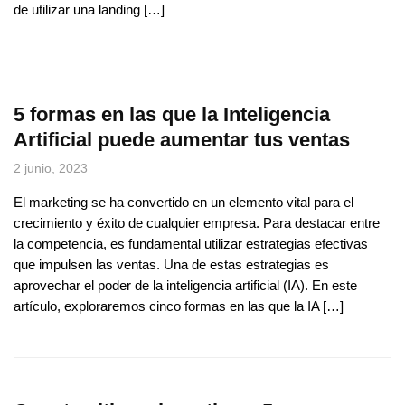
de utilizar una landing […]
5 formas en las que la Inteligencia
Artificial puede aumentar tus ventas
2 junio, 2023
El marketing se ha convertido en un elemento vital para el
crecimiento y éxito de cualquier empresa. Para destacar entre
la competencia, es fundamental utilizar estrategias efectivas
que impulsen las ventas. Una de estas estrategias es
aprovechar el poder de la inteligencia artificial (IA). En este
artículo, exploraremos cinco formas en las que la IA […]