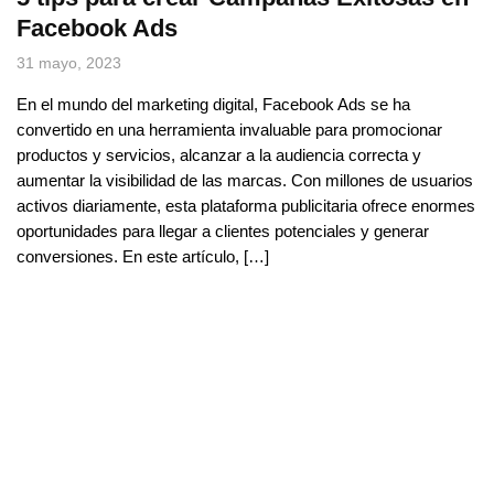
Facebook Ads
31 mayo, 2023
En el mundo del marketing digital, Facebook Ads se ha
convertido en una herramienta invaluable para promocionar
productos y servicios, alcanzar a la audiencia correcta y
aumentar la visibilidad de las marcas. Con millones de usuarios
activos diariamente, esta plataforma publicitaria ofrece enormes
oportunidades para llegar a clientes potenciales y generar
conversiones. En este artículo, […]