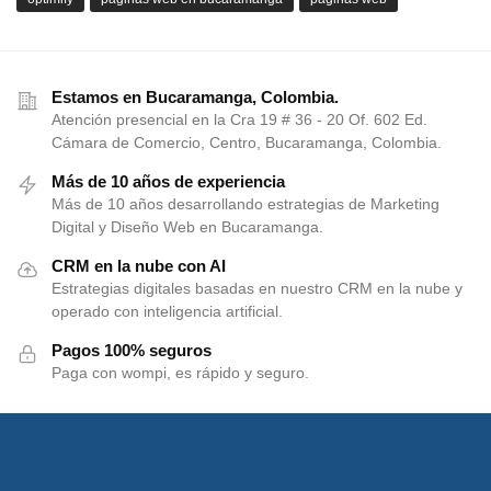
Estamos en Bucaramanga, Colombia.
Atención presencial en la Cra 19 # 36 - 20 Of. 602 Ed.
Cámara de Comercio, Centro, Bucaramanga, Colombia.
Más de 10 años de experiencia
Más de 10 años desarrollando estrategias de Marketing
Digital y Diseño Web en Bucaramanga.
CRM en la nube con AI
Estrategias digitales basadas en nuestro CRM en la nube y
operado con inteligencia artificial.
Pagos 100% seguros
Paga con wompi, es rápido y seguro.