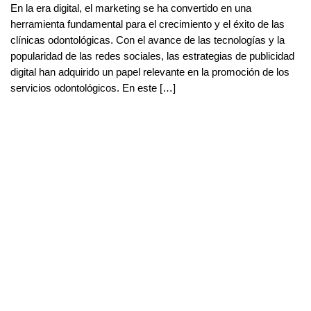
En la era digital, el marketing se ha convertido en una
herramienta fundamental para el crecimiento y el éxito de las
clínicas odontológicas. Con el avance de las tecnologías y la
popularidad de las redes sociales, las estrategias de publicidad
digital han adquirido un papel relevante en la promoción de los
servicios odontológicos. En este […]