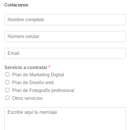
Contáctanos
Servicio a contratar
*
Plan de Marketing Digital
Plan de Diseño web
Plan de Fotografía profesional
Otros servicios