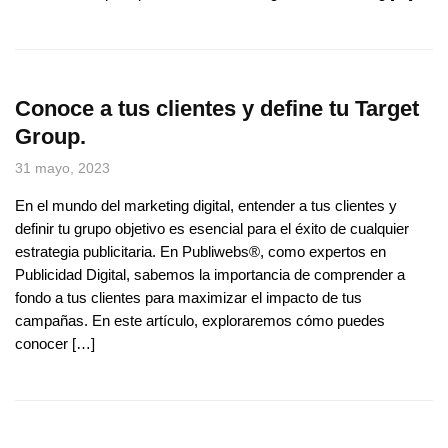
Conoce a tus clientes y define tu Target
Group.
31 mayo, 2023
En el mundo del marketing digital, entender a tus clientes y
definir tu grupo objetivo es esencial para el éxito de cualquier
estrategia publicitaria. En Publiwebs®, como expertos en
Publicidad Digital, sabemos la importancia de comprender a
fondo a tus clientes para maximizar el impacto de tus
campañas. En este artículo, exploraremos cómo puedes
conocer […]