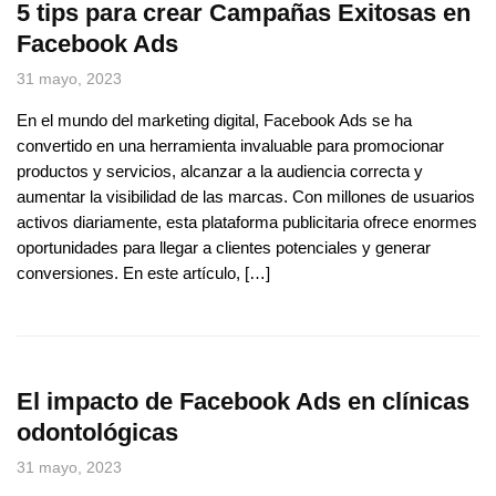
5 tips para crear Campañas Exitosas en
Facebook Ads
31 mayo, 2023
En el mundo del marketing digital, Facebook Ads se ha
convertido en una herramienta invaluable para promocionar
productos y servicios, alcanzar a la audiencia correcta y
aumentar la visibilidad de las marcas. Con millones de usuarios
activos diariamente, esta plataforma publicitaria ofrece enormes
oportunidades para llegar a clientes potenciales y generar
conversiones. En este artículo, […]
El impacto de Facebook Ads en clínicas
odontológicas
31 mayo, 2023