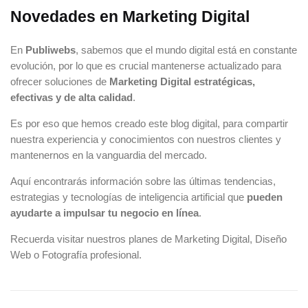
Novedades en Marketing Digital
En
Publiwebs
, sabemos que el mundo digital está en constante
evolución, por lo que es crucial mantenerse actualizado para
ofrecer soluciones de
Marketing Digital estratégicas,
efectivas y de alta calidad
.
Es por eso que hemos creado este blog digital, para compartir
nuestra experiencia y conocimientos con nuestros clientes y
mantenernos en la vanguardia del mercado.
Aquí encontrarás información sobre las últimas tendencias,
estrategias y tecnologías de inteligencia artificial que
pueden
ayudarte a impulsar tu negocio en línea
.
Recuerda visitar nuestros planes de
Marketing Digital
,
Diseño
Web
o
Fotografía profesional
.