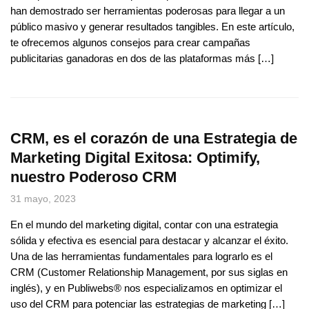
han demostrado ser herramientas poderosas para llegar a un
público masivo y generar resultados tangibles. En este artículo,
te ofrecemos algunos consejos para crear campañas
publicitarias ganadoras en dos de las plataformas más […]
CRM, es el corazón de una Estrategia de
Marketing Digital Exitosa: Optimify,
nuestro Poderoso CRM
31 mayo, 2023
En el mundo del marketing digital, contar con una estrategia
sólida y efectiva es esencial para destacar y alcanzar el éxito.
Una de las herramientas fundamentales para lograrlo es el
CRM (Customer Relationship Management, por sus siglas en
inglés), y en Publiwebs® nos especializamos en optimizar el
uso del CRM para potenciar las estrategias de marketing […]