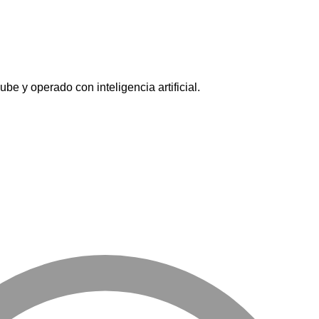
e y operado con inteligencia artificial.