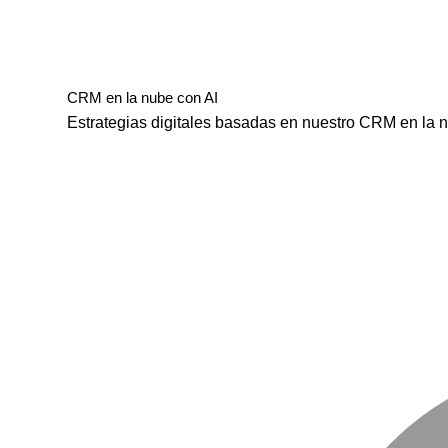
CRM en la nube con AI
Estrategias digitales basadas en nuestro CRM en la nub