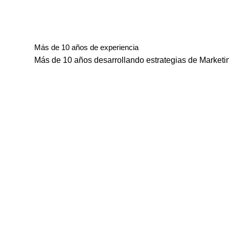
Más de 10 años de experiencia
Más de 10 años desarrollando estrategias de Market