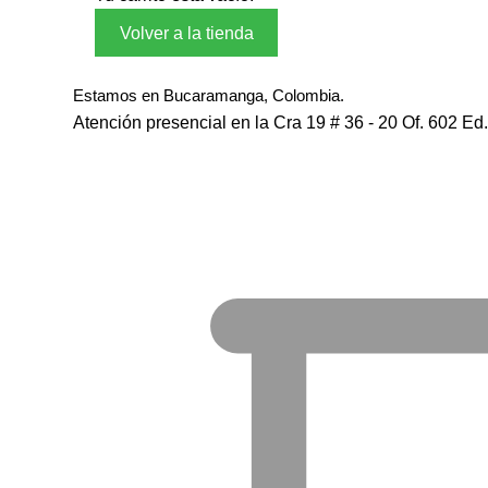
Volver a la tienda
Estamos en Bucaramanga, Colombia.
Atención presencial en la Cra 19 # 36 - 20 Of. 602 