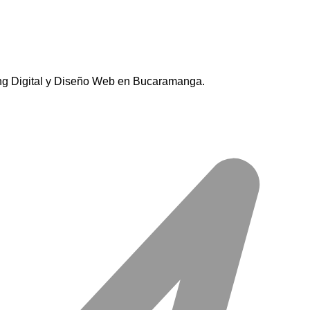
ing Digital y Diseño Web en Bucaramanga.